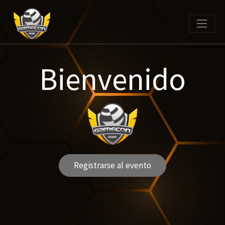
Bienvenido
Registrarse al evento